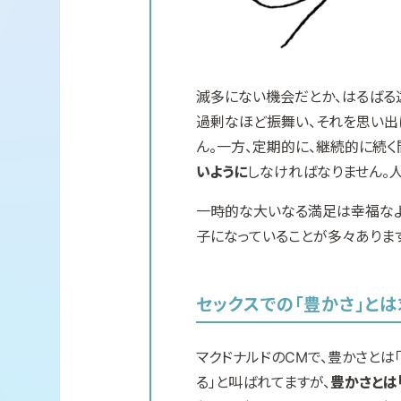
滅多にない機会だとか、はるばる
過剰なほど振舞い、それを思い出
ん。一方、定期的に、継続的に続く
いように
しなければなりません。
一時的な大いなる満足は幸福なよ
子になっていることが多々あります
セックスでの「豊かさ」と
マクドナルドのCMで、豊かさと
る」と叫ばれてますが、
豊かさとは