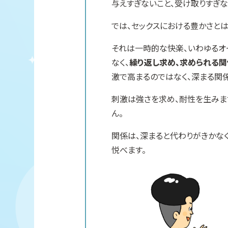
与えすぎないこと、受け取りすぎな
では、セックスにおける豊かさとは
それは一時的な快楽、いわゆるオ
なく、
繰り返し求め、求められる関
激で高まるのではなく、深まる関
刺激は強さを求め、耐性を生みま
ん。
関係は、深まると代わりがきかな
悦べます。