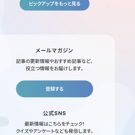
ピックアップをもっと見る
メールマガジン
記事の更新情報やおすすめ記事など、
役立つ情報をお届けします。
登録する
公式SNS
最新情報はこちらをチェック！
クイズやアンケートなども発信します。