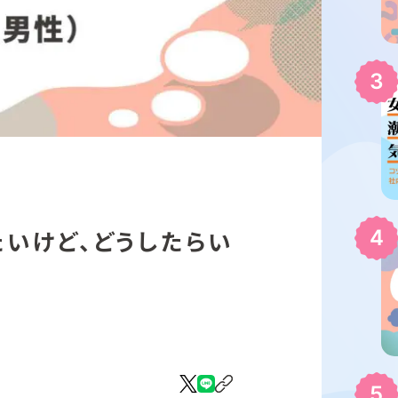
たいけど、どうしたらい