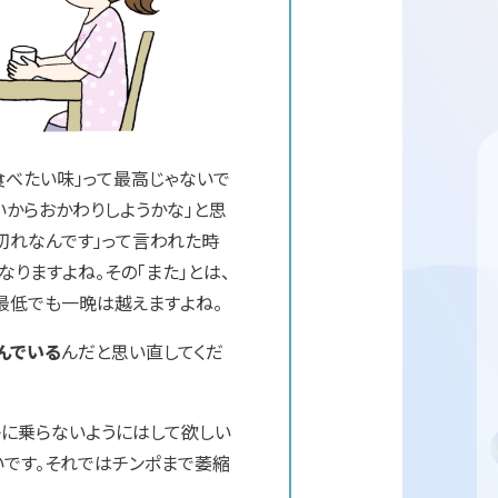
食べたい味」って最高じゃないで
いからおかわりしようかな」と思
切れなんです」って言われた時
なりますよね。その「また」とは、
。最低でも一晩は越えますよね。
んでいる
んだと思い直してくだ
子に乗らないようにはして欲しい
いです。それではチンポまで萎縮