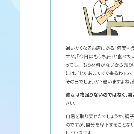
通いたくなるお店にある「何度も
すか。「今日はもうちょっと食べた
っても、「もう材料がないから売り
には、「じゃあまたすぐ来るわ」って
その日でしょうか？違いますよね
彼女は
物足りないのではなく、喜
さい。
自信を取り戻せたでしょうか。調
のですが、自分を卑下することな
していきます。