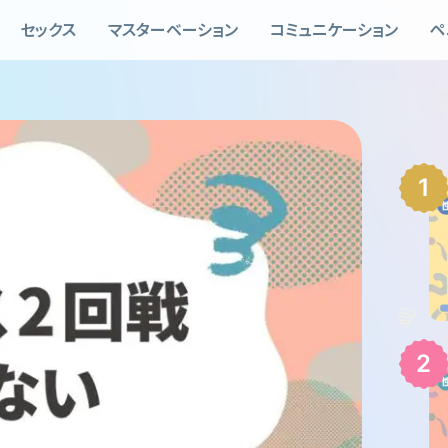
セックス
マスターベーション
コミュニケーション
ペ