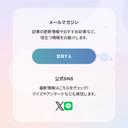
メールマガジン
記事の更新情報やおすすめ記事など、
役立つ情報をお届けします。
登録する
公式SNS
最新情報はこちらをチェック！
クイズやアンケートなども発信します。