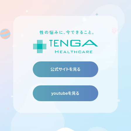
公式サイトを見る
youtubeを見る