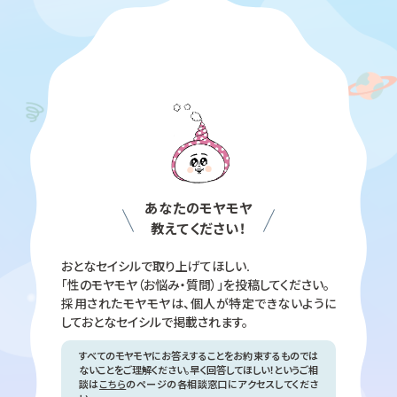
あなたのモヤモヤ
教えてください！
おとなセイシルで取り上げてほしい.
「性のモヤモヤ（お悩み・質問）」を投稿してください。
採用されたモヤモヤは、個人が特定できないように
して
おとなセイシルで掲載されます。
すべてのモヤモヤにお答えすることをお約束するものでは
ないことをご理解ください。早く回答してほしい！というご相
談は
こちら
のページの各相談窓口にアクセスしてくださ