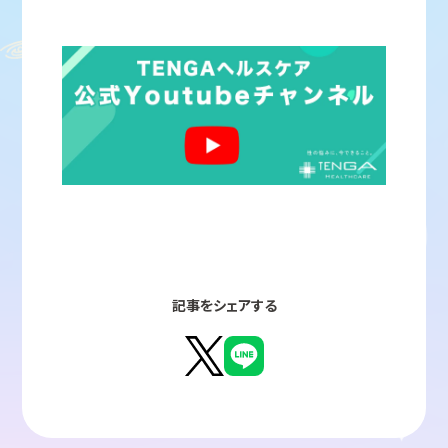
記事をシェアする