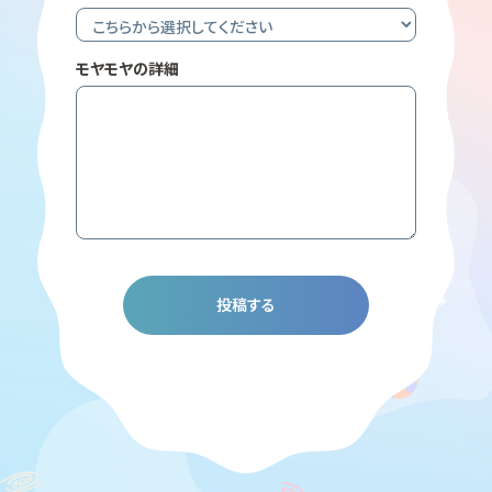
モヤモヤの詳細