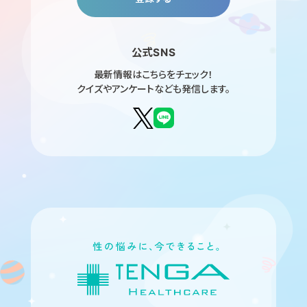
公式SNS
最新情報はこちらをチェック！
クイズやアンケートなども発信します。