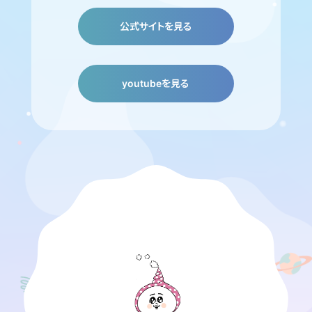
公式サイトを見る
youtubeを見る