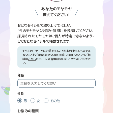
あなたのモヤモヤ
教えてください！
おとなセイシルで取り上げてほしい.
「性のモヤモヤ（お悩み・質問）」を投稿してください。
採用されたモヤモヤは、個人が特定できないように
して
おとなセイシルで掲載されます。
すべてのモヤモヤにお答えすることをお約束するものでは
ないことをご理解ください。早く回答してほしい！というご相
談は
こちら
のページの各相談窓口にアクセスしてくださ
い。
年齢
性別
男
女
その他
お悩みの種類