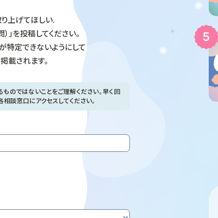
り上げてほしい.
問）」を投稿してください。
が特定できないようにして
掲載されます。
るものではないことをご理解ください。早く回
各相談窓口にアクセスしてください。