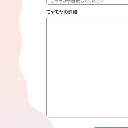
モヤモヤの詳細