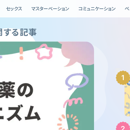
セックス
マスターベーション
コミュニケーション
ペ
関する記事