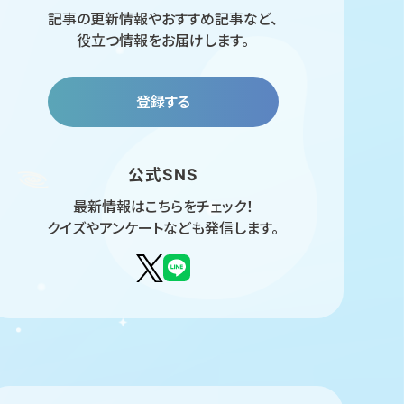
記事の更新情報やおすすめ記事など、
役立つ情報をお届けします。
登録する
公式SNS
最新情報はこちらをチェック！
クイズやアンケートなども発信します。