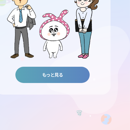
もっと見る