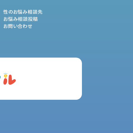
性のお悩み相談先
お悩み相談投稿
お問い合わせ