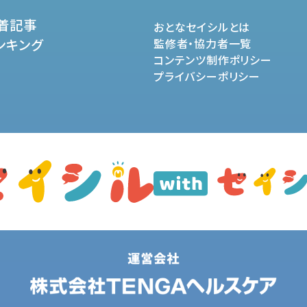
着記事
おとなセイシルとは
ンキング
監修者・協力者一覧
コンテンツ制作ポリシー
プライバシーポリシー