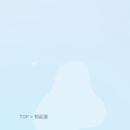
TOP
>
勃起薬