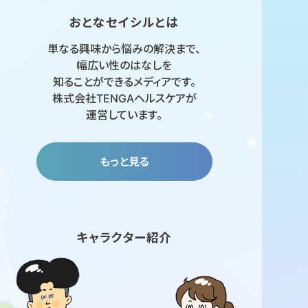
おとなセイシルとは
単なる興味から悩みの解決まで、
幅広い性のはなしを
知ることができるメディアです。
株式会社TENGAヘルスケアが
運営しています。
もっと見る
キャラクター紹介