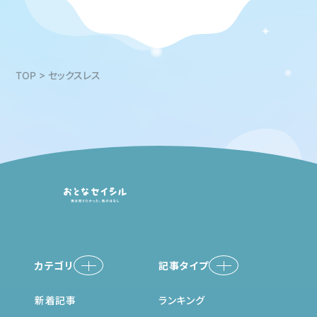
TOP
>
セックスレス