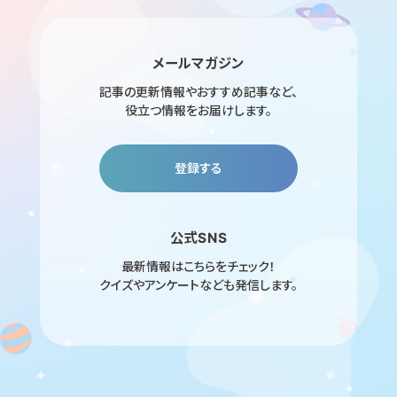
メールマガジン
記事の更新情報やおすすめ記事など、
役立つ情報をお届けします。
登録する
公式SNS
最新情報はこちらをチェック！
クイズやアンケートなども発信します。