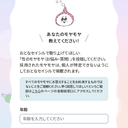
あなたのモヤモヤ
教えてください！
おとなセイシルで取り上げてほしい.
「性のモヤモヤ（お悩み・質問）」を投稿してください。
採用されたモヤモヤは、個人が特定できないように
して
おとなセイシルで掲載されます。
すべてのモヤモヤにお答えすることをお約束するものでは
ないことをご理解ください。早く回答してほしい！というご相
談は
こちら
のページの各相談窓口にアクセスしてくださ
い。