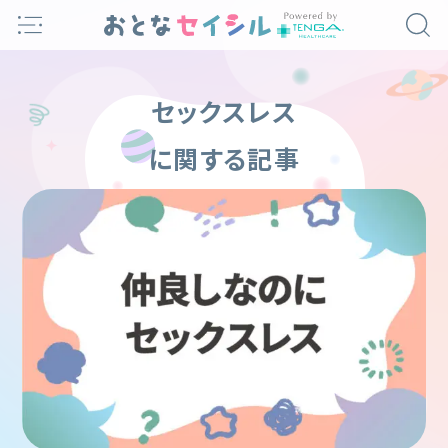
Skip
to
content
セックスレス
に関する記事