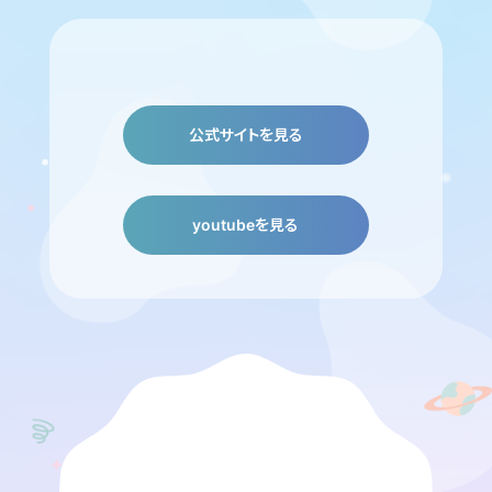
公式サイトを見る
youtubeを見る